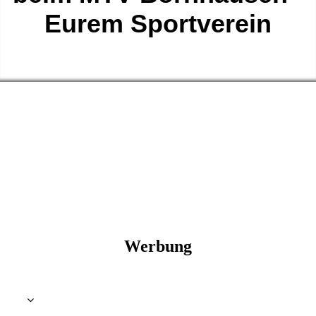
Eurem Sportverein
Werbung