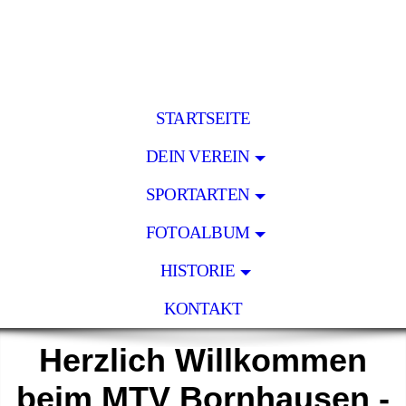
STARTSEITE
DEIN VEREIN
SPORTARTEN
FOTOALBUM
HISTORIE
KONTAKT
Herzlich Willkommen
beim MTV Bornhausen -