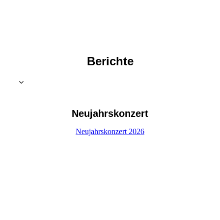
Berichte
Neujahrskonzert
Neujahrskonzert 2026