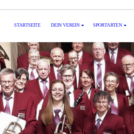
STARTSEITE
DEIN VEREIN
SPORTARTEN