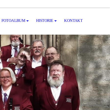
FOTOALBUM
HISTORIE
KONTAKT