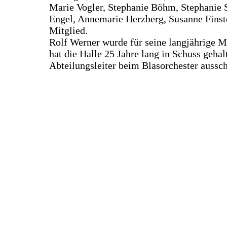
Marie Vogler, Stephanie Böhm, Stephanie Sa
Engel, Annemarie Herzberg, Susanne Finst
Mitglied.
Rolf Werner wurde für seine langjährige M
hat die Halle 25 Jahre lang in Schuss gehal
Abteilungsleiter beim Blasorchester aussch