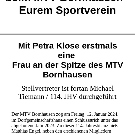
Eurem Sportverein
Mit Petra Klose erstmals
eine
Frau an der Spitze des MTV
Bornhausen
Stellvertreter ist fortan Michael
Tiemann / 114. JHV durchgeführt
Der MTV Bornhausen zog am Freitag, 12. Januar 2024,
im Dorfgemeinschaftshaus einen Schlussstrich unter das
abgelaufene Jahr 2023. Zu dieser 114. Jahresbilanz hieß
Matthias Engel, neben den erschienenen Mitgliedern