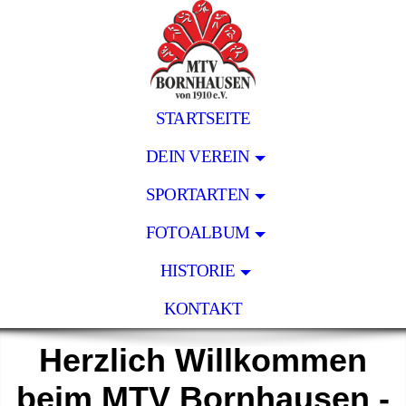
STARTSEITE
DEIN VEREIN
SPORTARTEN
FOTOALBUM
HISTORIE
KONTAKT
Herzlich Willkommen
beim MTV Bornhausen -