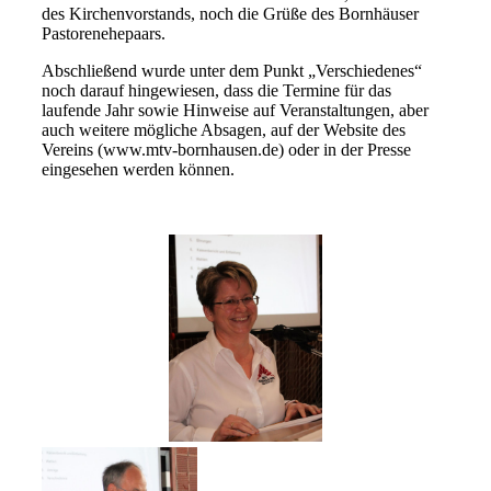
des Kirchenvorstands, noch die Grüße des Bornhäuser
Pastorenehepaars.
Abschließend wurde unter dem Punkt „Verschiedenes“
noch darauf hingewiesen, dass die Termine für das
laufende Jahr sowie Hinweise auf Veranstaltungen, aber
auch weitere mögliche Absagen, auf der Website des
Vereins (www.mtv-bornhausen.de) oder in der Presse
eingesehen werden können.