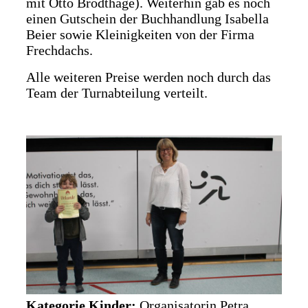
mit Otto Brodthage). Weiterhin gab es noch
einen Gutschein der Buchhandlung Isabella
Beier sowie Kleinigkeiten von der Firma
Frechdachs.
Alle weiteren Preise werden noch durch das
Team der Turnabteilung verteilt.
Kategorie Kinder:
Organisatorin Petra