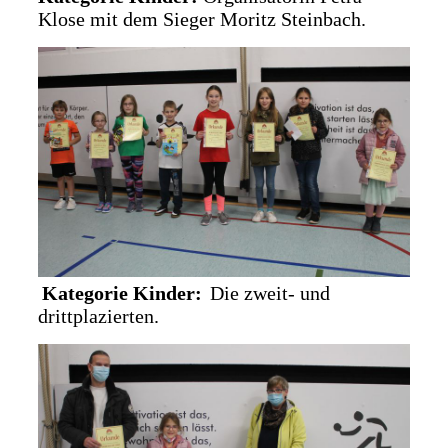
Klose mit dem Sieger Moritz Steinbach.
Kategorie Kinder:
D
ie zweit- und
drittplazierten.