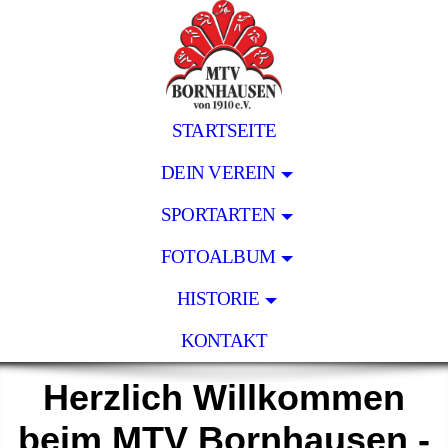
STARTSEITE
DEIN VEREIN
SPORTARTEN
FOTOALBUM
HISTORIE
KONTAKT
Herzlich Willkommen
beim MTV Bornhausen -