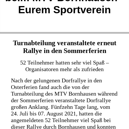
Eurem Sportverein
Turnabteilung veranstaltete erneut
Rallye in den Sommerferien
52 Teilnehmer hatten sehr viel Spaß –
Organisatoren mehr als zufrieden
Nach der gelungenen Dorfrallye in den
Osterferien fand auch die von der
Turnabteilung des MTV Bornhausen während
der Sommerferien veranstaltete Dorfrallye
großen Anklang. Fünfzehn Tage lang, vom
24. Juli bis 07. August 2021, hatten die
angemeldeten 52 Teilnehmer viel Spaß bei
dieser Rallye durch Bornhausen und konnten