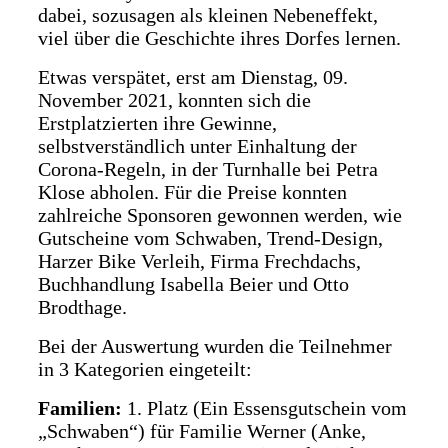
dabei, sozusagen als kleinen Nebeneffekt,
viel über die Geschichte ihres Dorfes lernen.
Etwas verspätet, erst am Dienstag, 09.
November 2021, konnten sich die
Erstplatzierten ihre Gewinne,
selbstverständlich unter Einhaltung der
Corona-Regeln, in der Turnhalle bei Petra
Klose abholen. Für die Preise konnten
zahlreiche Sponsoren gewonnen werden, wie
Gutscheine vom Schwaben, Trend-Design,
Harzer Bike Verleih, Firma Frechdachs,
Buchhandlung Isabella Beier und Otto
Brodthage.
Bei der Auswertung wurden die Teilnehmer
in 3 Kategorien eingeteilt:
Familien:
1. Platz (Ein Essensgutschein vom
„Schwaben“) für Familie Werner (Anke,