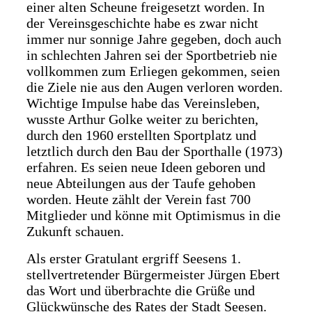
einer alten Scheune freigesetzt worden. In
der Vereinsgeschichte habe es zwar nicht
immer nur sonnige Jahre gegeben, doch auch
in schlechten Jahren sei der Sportbetrieb nie
vollkommen zum Erliegen gekommen, seien
die Ziele nie aus den Augen verloren worden.
Wichtige Impulse habe das Vereinsleben,
wusste Arthur Golke weiter zu berichten,
durch den 1960 erstellten Sportplatz und
letztlich durch den Bau der Sporthalle (1973)
erfahren. Es seien neue Ideen geboren und
neue Abteilungen aus der Taufe gehoben
worden. Heute zählt der Verein fast 700
Mitglieder und könne mit Optimismus in die
Zukunft schauen.
Als erster Gratulant ergriff Seesens 1.
stellvertretender Bürgermeister Jürgen Ebert
das Wort und überbrachte die Grüße und
Glückwünsche des Rates der Stadt Seesen.