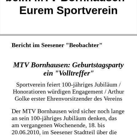
Eurem Sportverein
Bericht im Seesener "Beobachter"
MTV Bornhausen: Geburtstagsparty
ein "Volltreffer"
Sportverein feiert 100-jähriges Jubiläum /
Honoratioren würdigen Engagement / Arthur
Golke erster Ehrenvorsitzender des Vereins
Der MTV Bornhausen wird sicher noch lange
an sein 100-jähriges Jubiläum denken, das
am vergangenen Wochenende, 18. bis
20.06.2010, im Seesener Stadtteil über die