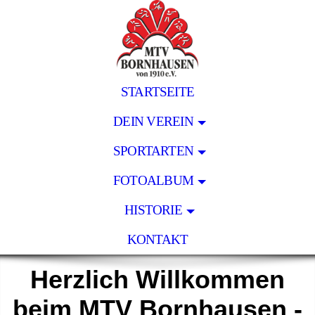
STARTSEITE
DEIN VEREIN
SPORTARTEN
FOTOALBUM
HISTORIE
KONTAKT
Herzlich Willkommen
beim MTV Bornhausen -