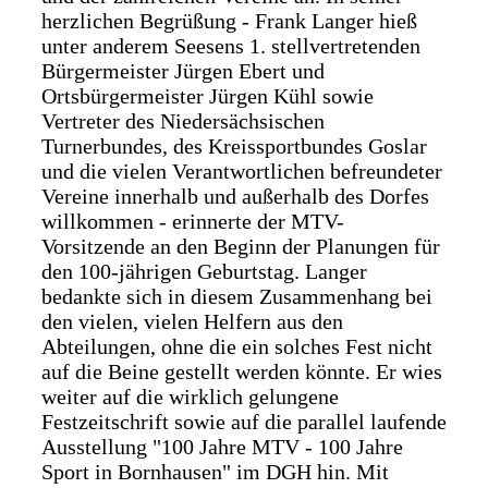
herzlichen Begrüßung - Frank Langer hieß
unter anderem Seesens 1. stellvertretenden
Bürgermeister Jürgen Ebert und
Ortsbürgermeister Jürgen Kühl sowie
Vertreter des Niedersächsischen
Turnerbundes, des Kreissportbundes Goslar
und die vielen Verantwortlichen befreundeter
Vereine innerhalb und außerhalb des Dorfes
willkommen - erinnerte der MTV-
Vorsitzende an den Beginn der Planungen für
den 100-jährigen Geburtstag. Langer
bedankte sich in diesem Zusammenhang bei
den vielen, vielen Helfern aus den
Abteilungen, ohne die ein solches Fest nicht
auf die Beine gestellt werden könnte. Er wies
weiter auf die wirklich gelungene
Festzeitschrift sowie auf die parallel laufende
Ausstellung "100 Jahre MTV - 100 Jahre
Sport in Bornhausen" im DGH hin. Mit