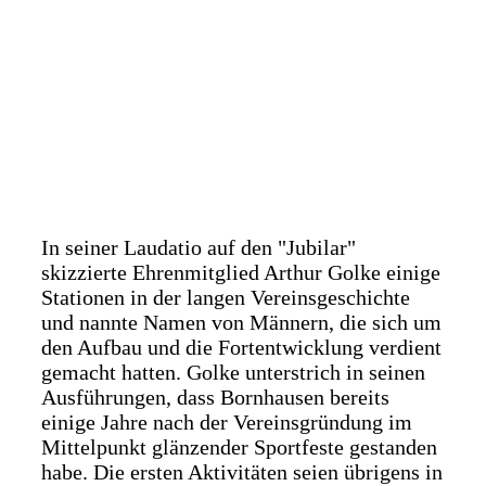
In seiner Laudatio auf den "Jubilar"
skizzierte Ehrenmitglied Arthur Golke einige
Stationen in der langen Vereinsgeschichte
und nannte Namen von Männern, die sich um
den Aufbau und die Fortentwicklung verdient
gemacht hatten. Golke unterstrich in seinen
Ausführungen, dass Bornhausen bereits
einige Jahre nach der Vereinsgründung im
Mittelpunkt glänzender Sportfeste gestanden
habe. Die ersten Aktivitäten seien übrigens in