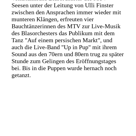
Seesen unter der Leitung von Ulli Finster
zwischen den Ansprachen immer wieder mit
munteren Klängen, erfreuten vier
Bauchtänzerinnen des MTV zur Live-Musik
des Blasorchesters das Publikum mit dem
Tanz "Auf einem persischen Markt", und
auch die Live-Band "Up in Pup" mit ihrem
Sound aus den 70ern und 80ern trug zu später
Stunde zum Gelingen des Eröffnungstages
bei. Bis in die Puppen wurde hernach noch
getanzt.