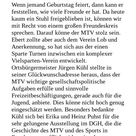
Wenn jemand Geburtstag feiert, dann kann er
feststellen, wie viele Freunde er hat. Da heute
kaum ein Stuhl freigeblieben ist, können wir
mit Recht von einem großen Freundeskreis
sprechen. Darauf könne der MTV stolz sein.
Ebert zollte aber auch dem Verein Lob und
Anerkennung, so hat sich aus der einen
Sparte Turnen inzwischen ein komplexer
Vielsparten-Verein entwickelt.
Ortsbürgermeister Jürgen Kühl stellte in
seiner Glückwunschadresse heraus, dass der
MTV wichtige gesellschaftspolitische
Aufgaben erfülle und sinnvolle
Freizeitbeschäftigungen, gerade auch für die
Jugend, anbiete. Dies könne nicht hoch genug
eingeschätzt werden. Besonders bedankte
Kühl sich bei Erika und Heinz Puhst für die
sehr gelungene Ausstellung im DGH, die die
Geschichte des MTV und des Sports in