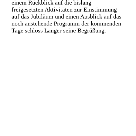
einem Rückblick auf die bislang
freigesetzten Aktivitäten zur Einstimmung
auf das Jubiläum und einen Ausblick auf das
noch anstehende Programm der kommenden
Tage schloss Langer seine Begrüßung.