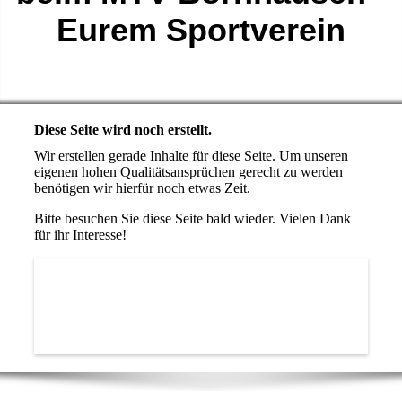
Eurem Sportverein
Diese Seite wird noch erstellt.
Wir erstellen gerade Inhalte für diese Seite. Um unseren
eigenen hohen Qualitätsansprüchen gerecht zu werden
benötigen wir hierfür noch etwas Zeit.
Bitte besuchen Sie diese Seite bald wieder. Vielen Dank
für ihr Interesse!