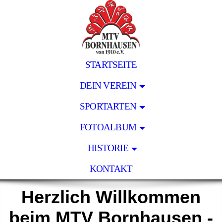
STARTSEITE
DEIN VEREIN
SPORTARTEN
FOTOALBUM
HISTORIE
KONTAKT
Herzlich Willkommen
beim MTV Bornhausen -