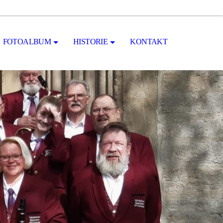
FOTOALBUM
HISTORIE
KONTAKT