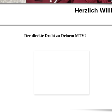
Herzlich Wi
Der direkte Draht zu Deinem MTV!