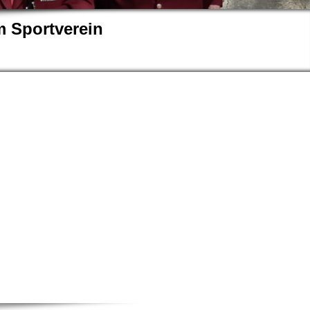
 Sportverein