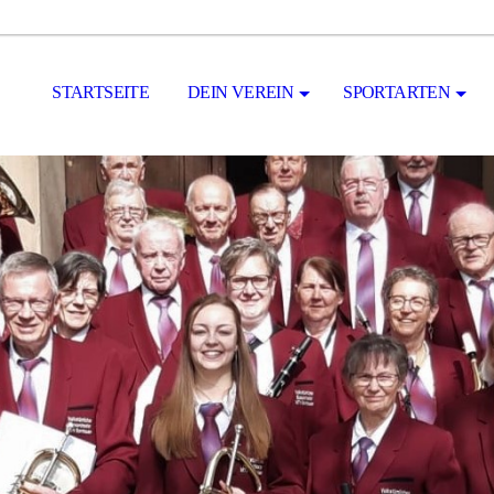
STARTSEITE
DEIN VEREIN
SPORTARTEN