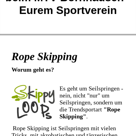
Eurem Sportverein
Rope Skipping
Worum geht es?
Es geht um Seilspringen -
nein, nicht "nur" um
Seilspringen, sondern um
die Trendsportart
"Rope
Skipping"
.
Rope Skipping ist Seilspringen mit vielen
Tricks, mit akrobatischen und tänzerischen