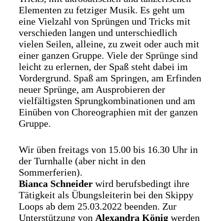
Elementen zu fetziger Musik. Es geht um
eine Vielzahl von Sprüngen und Tricks mit
verschieden langen und unterschiedlich
vielen Seilen, alleine, zu zweit oder auch mit
einer ganzen Gruppe. Viele der Sprünge sind
leicht zu erlernen, der Spaß steht dabei im
Vordergrund. Spaß am Springen, am Erfinden
neuer Sprünge, am Ausprobieren der
vielfältigsten Sprungkombinationen und am
Einüben von Choreographien mit der ganzen
Gruppe.
Wir üben freitags von 15.00 bis 16.30 Uhr in
der Turnhalle (aber nicht in den
Sommerferien).
Bianca Schneider
wird berufsbedingt ihre
Tätigkeit als Übungsleiterin bei den Skippy
Loops ab dem 25.03.2022 beenden. Zur
Unterstützung von
Alexandra König
werden