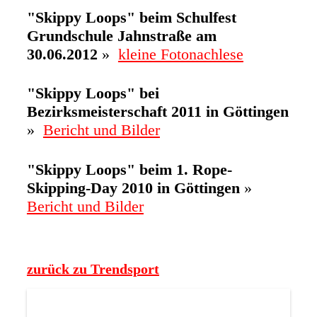
"Skippy Loops" beim Schulfest
Grundschule Jahnstraße am
30.06.2012
»
kleine Fotonachlese
"Skippy Loops" bei
Bezirksmeisterschaft 2011 in Göttingen
»
Bericht und Bilder
"Skippy Loops" beim 1. Rope-
Skipping-Day 2010 in Göttingen
»
Bericht und Bilder
zurück zu Trendsport