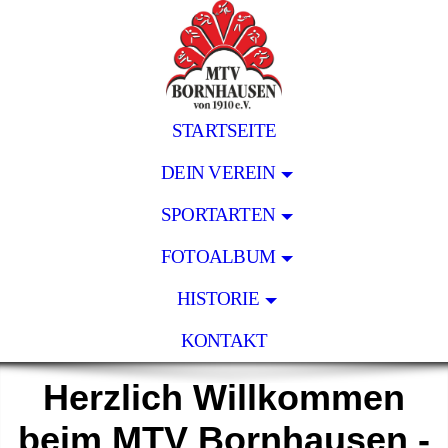
STARTSEITE
DEIN VEREIN
SPORTARTEN
FOTOALBUM
HISTORIE
KONTAKT
Herzlich Willkommen
beim MTV Bornhausen -