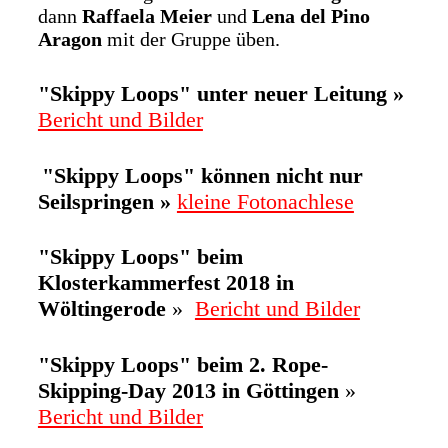
dann
Raffaela Meier
und
Lena del Pino
Aragon
mit der Gruppe üben.
"Skippy Loops" unter neuer Leitung »
Bericht und Bilder
"Skippy Loops" können nicht nur
Seilspringen »
kleine Fotonachlese
"Skippy Loops" beim
Klosterkammerfest 2018 in
Wöltingerode
»
Bericht und Bilder
"Skippy Loops" beim 2. Rope-
Skipping-Day 2013 in Göttingen
»
Bericht und Bilder