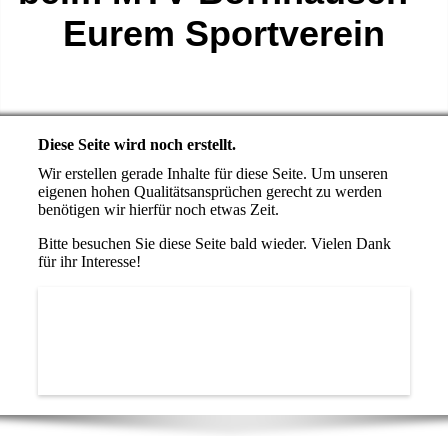
Eurem Sportverein
Diese Seite wird noch erstellt.
Wir erstellen gerade Inhalte für diese Seite. Um unseren
eigenen hohen Qualitätsansprüchen gerecht zu werden
benötigen wir hierfür noch etwas Zeit.
Bitte besuchen Sie diese Seite bald wieder. Vielen Dank
für ihr Interesse!