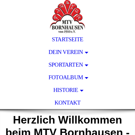
STARTSEITE
DEIN VEREIN
SPORTARTEN
FOTOALBUM
HISTORIE
KONTAKT
Herzlich Willkommen
beim MTV Bornhausen -