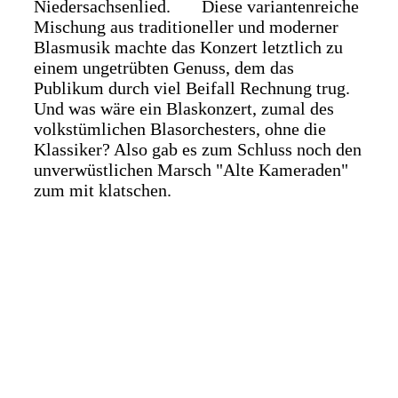
Niedersachsenlied. Diese variantenreiche
Mischung aus traditioneller und moderner
Blasmusik machte das Konzert letztlich zu
einem ungetrübten Genuss, dem das
Publikum durch viel Beifall Rechnung trug.
Und was wäre ein Blaskonzert, zumal des
volkstümlichen Blasorchesters, ohne die
Klassiker? Also gab es zum Schluss noch den
unverwüstlichen Marsch "Alte Kameraden"
zum mit klatschen.