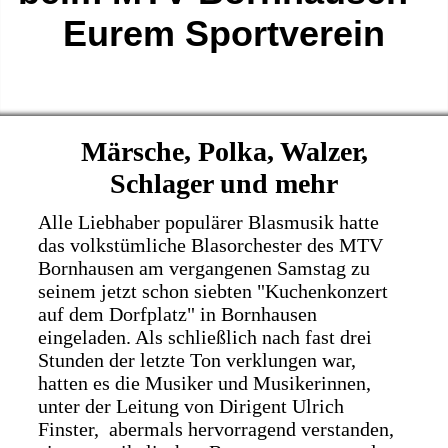
Eurem Sportverein
Märsche, Polka, Walzer,
Schlager und mehr
Alle Liebhaber populärer Blasmusik hatte
das volkstümliche Blasorchester des MTV
Bornhausen am vergangenen Samstag zu
seinem jetzt schon siebten "Kuchenkonzert
auf dem Dorfplatz" in Bornhausen
eingeladen. Als schließlich nach fast drei
Stunden der letzte Ton verklungen war,
hatten es die Musiker und Musikerinnen,
unter der Leitung von Dirigent Ulrich
Finster, abermals hervorragend verstanden,