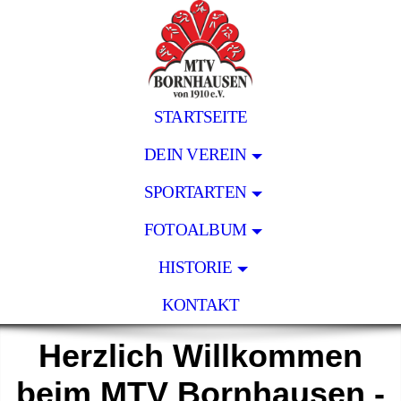
STARTSEITE
DEIN VEREIN
SPORTARTEN
FOTOALBUM
HISTORIE
KONTAKT
Herzlich Willkommen
beim MTV Bornhausen -