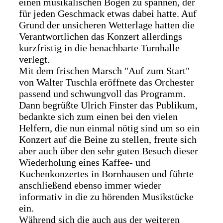
einen musikalischen Bogen zu spannen, der
für jeden Geschmack etwas dabei hatte. Auf
Grund der unsicheren Wetterlage hatten die
Verantwortlichen das Konzert allerdings
kurzfristig in die benachbarte Turnhalle
verlegt.
Mit dem frischen Marsch "Auf zum Start"
von Walter Tuschla eröffnete das Orchester
passend und schwungvoll das Programm.
Dann begrüßte Ulrich Finster das Publikum,
bedankte sich zum einen bei den vielen
Helfern, die nun einmal nötig sind um so ein
Konzert auf die Beine zu stellen, freute sich
aber auch über den sehr guten Besuch dieser
Wiederholung eines Kaffee- und
Kuchenkonzertes in Bornhausen und führte
anschließend ebenso immer wieder
informativ in die zu hörenden Musikstücke
ein.
Während sich die auch aus der weiteren